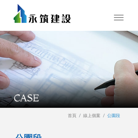
CASE
首頁
線上個案
公園段