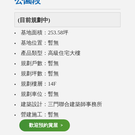
公園段
(目前規劃中)
基地面積：253.58坪
基地位置：暫無
產品類型：高級住宅大樓
規劃戶數：暫無
規劃坪數：暫無
規劃樓層：14F
規劃車位：暫無
建築設計：三門聯合建築師事務所
營建施工：暫無
歡迎預約賞屋