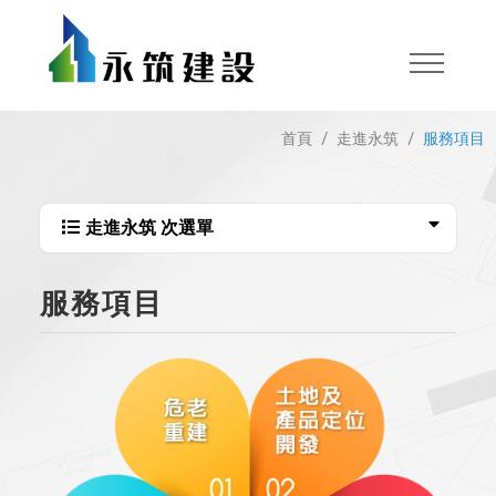
首頁
走進永筑
服務項目
走進永筑 次選單
服務項目