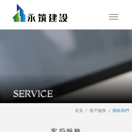
SERVICE
首頁
客戶服務
聯絡我們