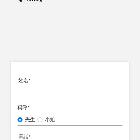
姓名
*
稱呼
*
先生
小姐
電話
*