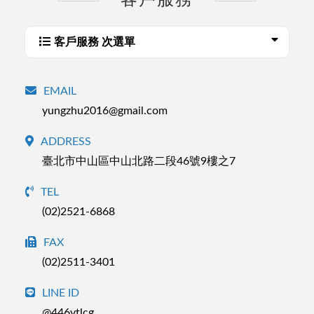
客戶服務
客戶服務 次選單
EMAIL
yungzhu2016@gmail.com
ADDRESS
臺北市中山區中山北路二段46號9樓之7
TEL
(02)2521-6868
FAX
(02)2511-3401
LINE ID
@446vtlcg