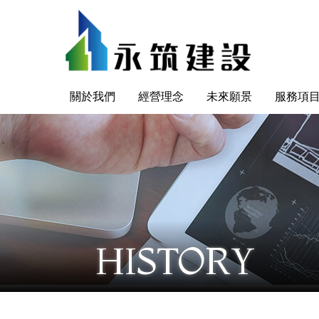
關於我們
經營理念
未來願景
服務項
HISTORY