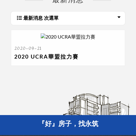
最新消息
最新消息 次選單
2020-09-21
2020 UCRA華盟拉力賽
『好』房子，找永筑