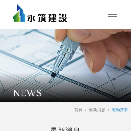
NEWS
首頁
最新消息
運動賽事