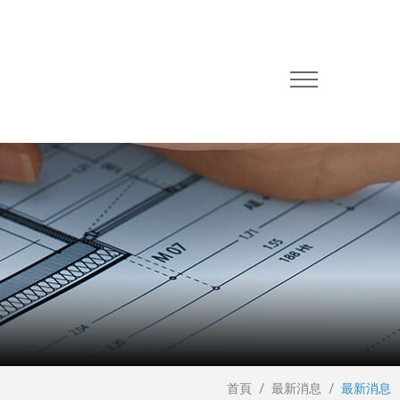
首頁
最新消息
最新消息