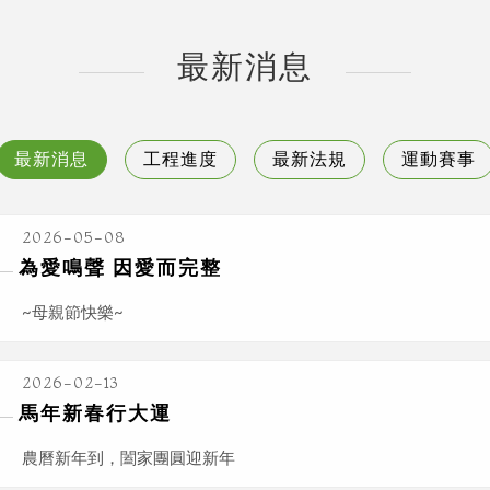
最新消息
最新消息
工程進度
最新法規
運動賽事
2026-05-08
為愛鳴聲 因愛而完整
~母親節快樂~
2026-02-13
馬年新春行大運
農曆新年到，闔家團圓迎新年