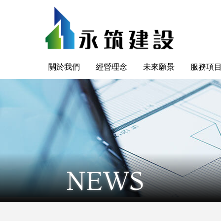
關於我們
經營理念
未來願景
服務項
NEWS